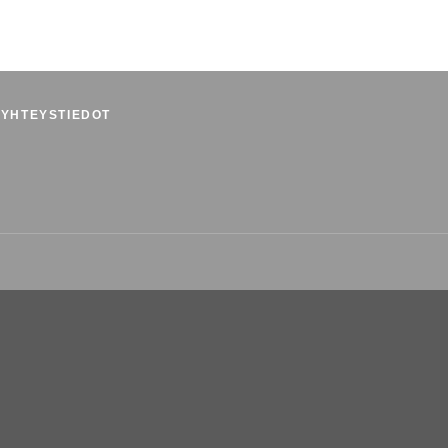
YHTEYSTIEDOT