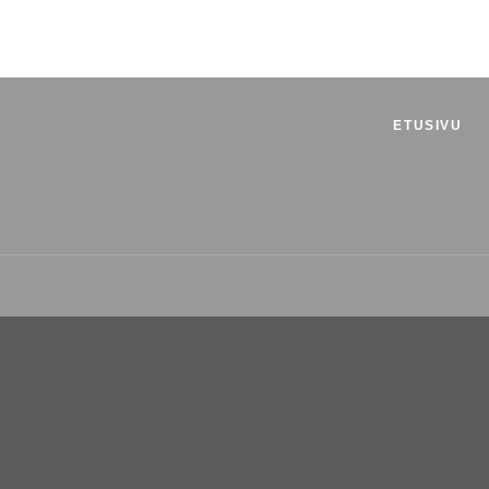
ETUSIVU